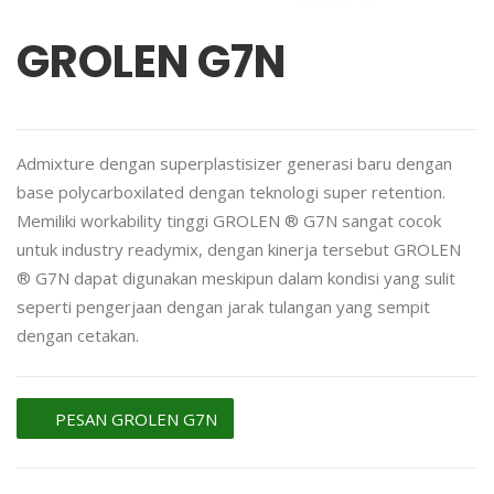
GROLEN G7N
Admixture dengan superplastisizer generasi baru dengan
base polycarboxilated dengan teknologi super retention.
Memiliki workability tinggi GROLEN ® G7N sangat cocok
untuk industry readymix, dengan kinerja tersebut GROLEN
® G7N dapat digunakan meskipun dalam kondisi yang sulit
seperti pengerjaan dengan jarak tulangan yang sempit
dengan cetakan.
PESAN GROLEN G7N