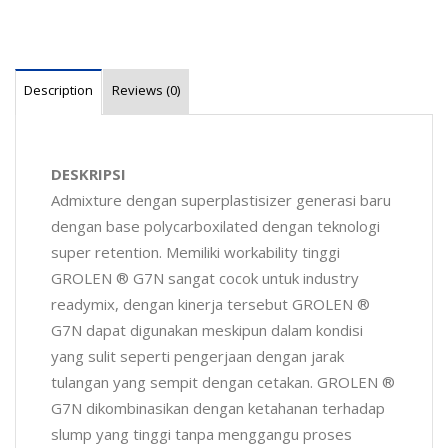
Description
Reviews (0)
DESKRIPSI
Admixture dengan superplastisizer generasi baru
dengan base polycarboxilated dengan teknologi
super retention. Memiliki workability tinggi
GROLEN ® G7N sangat cocok untuk industry
readymix, dengan kinerja tersebut GROLEN ®
G7N dapat digunakan meskipun dalam kondisi
yang sulit seperti pengerjaan dengan jarak
tulangan yang sempit dengan cetakan. GROLEN ®
G7N dikombinasikan dengan ketahanan terhadap
slump yang tinggi tanpa menggangu proses