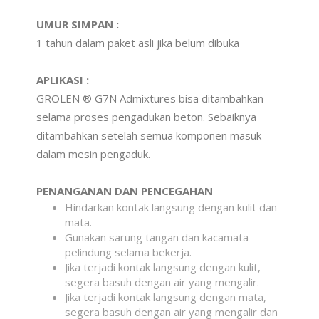
UMUR SIMPAN :
1 tahun dalam paket asli jika belum dibuka
APLIKASI :
GROLEN ® G7N Admixtures bisa ditambahkan
selama proses pengadukan beton. Sebaiknya
ditambahkan setelah semua komponen masuk
dalam mesin pengaduk.
PENANGANAN DAN PENCEGAHAN
Hindarkan kontak langsung dengan kulit dan
mata.
Gunakan sarung tangan dan kacamata
pelindung selama bekerja.
Jika terjadi kontak langsung dengan kulit,
segera basuh dengan air yang mengalir.
Jika terjadi kontak langsung dengan mata,
segera basuh dengan air yang mengalir dan