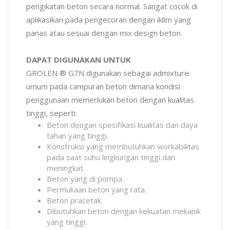
pengikatan beton secara normal. Sangat cocok di
aplikasikan pada pengecoran dengan iklim yang
panas atau sesuai dengan mix design beton.
DAPAT DIGUNAKAN UNTUK
GROLEN ® G7N digunakan sebagai admixture
umum pada campuran beton dimana kondisi
penggunaan memerlukan beton dengan kualitas
tinggi, seperti:
Beton dengan spesifikasi kualitas dan daya
tahan yang tinggi.
Konstruksi yang membutuhkan workabilitas
pada saat suhu lingkungan tinggi dan
meningkat.
Beton yang di pompa.
Permukaan beton yang rata.
Beton pracetak.
Dibutuhkan beton dengan kekuatan mekanik
yang tinggi.