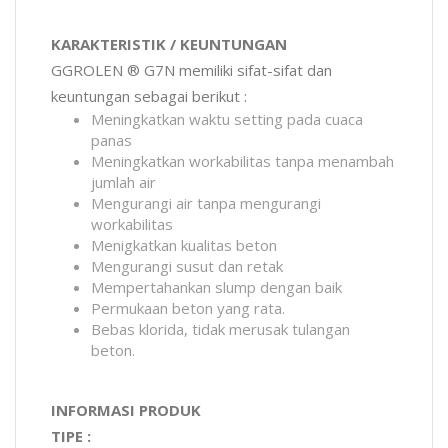
KARAKTERISTIK / KEUNTUNGAN
GGROLEN ® G7N memiliki sifat-sifat dan
keuntungan sebagai berikut :
Meningkatkan waktu setting pada cuaca
panas
Meningkatkan workabilitas tanpa menambah
jumlah air
Mengurangi air tanpa mengurangi
workabilitas
Menigkatkan kualitas beton
Mengurangi susut dan retak
Mempertahankan slump dengan baik
Permukaan beton yang rata.
Bebas klorida, tidak merusak tulangan
beton.
INFORMASI PRODUK
TIPE :