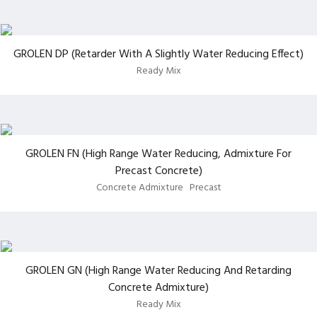
GROLEN DP (Retarder With A Slightly Water Reducing Effect)
Ready Mix
GROLEN FN (High Range Water Reducing, Admixture For
Precast Concrete)
Concrete Admixture
Precast
GROLEN GN (High Range Water Reducing And Retarding
Concrete Admixture)
Ready Mix