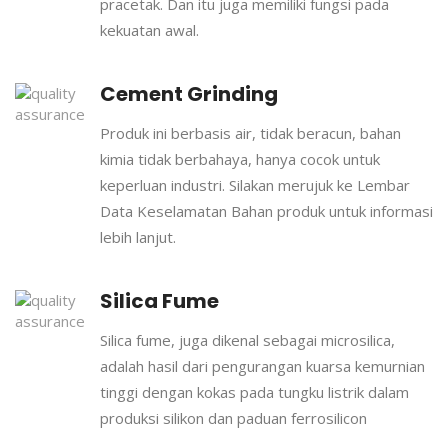
pracetak. Dan itu juga memiliki fungsi pada
kekuatan awal.
Cement Grinding
Produk ini berbasis air, tidak beracun, bahan
kimia tidak berbahaya, hanya cocok untuk
keperluan industri. Silakan merujuk ke Lembar
Data Keselamatan Bahan produk untuk informasi
lebih lanjut.
Silica Fume
Silica fume, juga dikenal sebagai microsilica,
adalah hasil dari pengurangan kuarsa kemurnian
tinggi dengan kokas pada tungku listrik dalam
produksi silikon dan paduan ferrosilicon