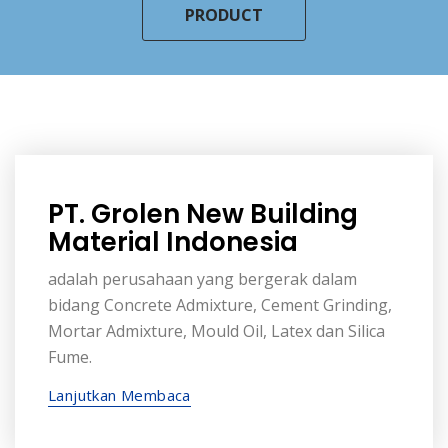
PRODUCT
PT. Grolen New Building
Material Indonesia
adalah perusahaan yang bergerak dalam
bidang Concrete Admixture, Cement Grinding,
Mortar Admixture, Mould Oil, Latex dan Silica
Fume.
Lanjutkan Membaca