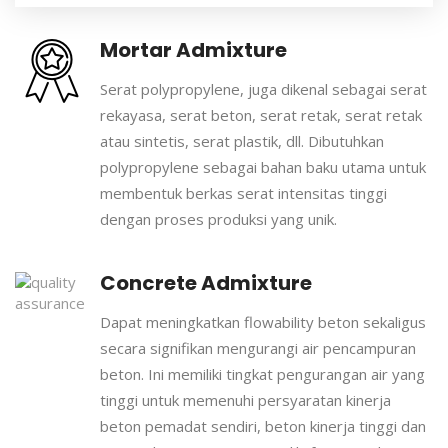
Mortar Admixture
Serat polypropylene, juga dikenal sebagai serat
rekayasa, serat beton, serat retak, serat retak
atau sintetis, serat plastik, dll. Dibutuhkan
polypropylene sebagai bahan baku utama untuk
membentuk berkas serat intensitas tinggi
dengan proses produksi yang unik.
Concrete Admixture
Dapat meningkatkan flowability beton sekaligus
secara signifikan mengurangi air pencampuran
beton. Ini memiliki tingkat pengurangan air yang
tinggi untuk memenuhi persyaratan kinerja
beton pemadat sendiri, beton kinerja tinggi dan