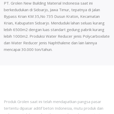
PT. Grolen New Building Material Indonesia saat ini
berkedudukan di Sidoarjo, Jawa Timur, tepatnya di Jalan
Bypass Krian KM 35,No 735 Dusun Kraton, Kecamatan
Krian, Kabupaten Sidoarjo. Menduduki lahan seluas kurang
lebih 6500m2 dengan luas standart gedung pabrik kurang
lebih 1000m2. Produksi Water Reducer jenis Polycarboxilate
dan Water Reducer jenis Naphthalene dan lain lainnya
mencapai 30.000 ton/tahun.
Project Kami
Produk Grolen saat ini telah mendapatkan pangsa pasar
tertentu dipasar aditif beton Indonesia,
mutu produk dan