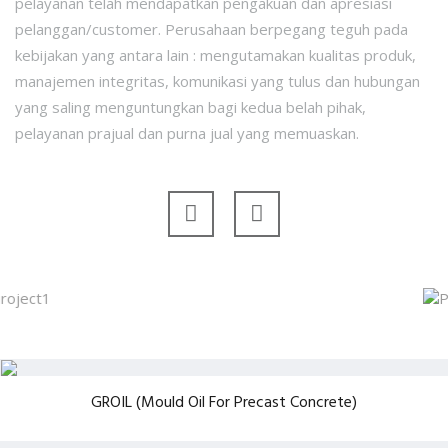
pelayanan telah mendapatkan pengakuan dan apresiasi
pelanggan/customer.
Perusahaan berpegang teguh pada
kebijakan yang antara lain : mengutamakan kualitas produk,
manajemen integritas, komunikasi yang tulus dan hubungan
yang saling menguntungkan bagi kedua belah pihak,
pelayanan prajual dan purna jual yang memuaskan.
Jalan Raya
GROIL (Mould Oil For Precast Concrete)