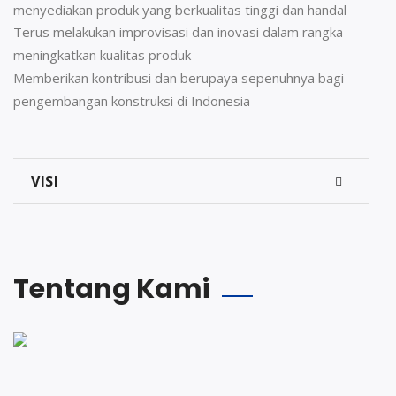
menyediakan produk yang berkualitas tinggi dan handal
Terus melakukan improvisasi dan inovasi dalam rangka
meningkatkan kualitas produk
Memberikan kontribusi dan berupaya sepenuhnya bagi
pengembangan konstruksi di Indonesia
VISI
Tentang Kami