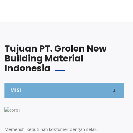
Tujuan PT. Grolen New
Building Material
Indonesia
MISI
Memenuhi kebutuhan kostumer dengan selalu