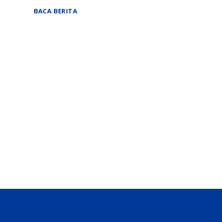
BACA BERITA