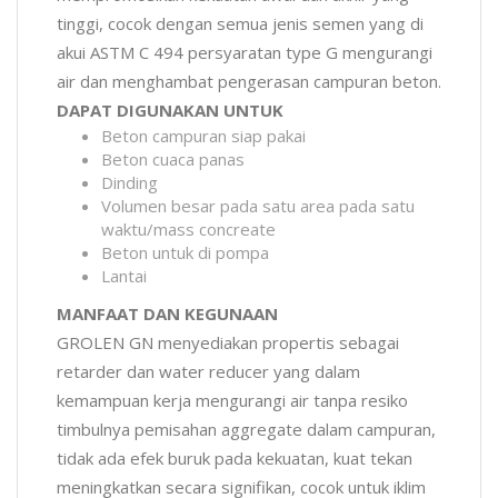
tinggi, cocok dengan semua jenis semen yang di
akui ASTM C 494 persyaratan type G mengurangi
air dan menghambat pengerasan campuran beton.
DAPAT DIGUNAKAN UNTUK
Beton campuran siap pakai
Beton cuaca panas
Dinding
Volumen besar pada satu area pada satu
waktu/mass concreate
Beton untuk di pompa
Lantai
MANFAAT DAN KEGUNAAN
GROLEN GN menyediakan propertis sebagai
retarder dan water reducer yang dalam
kemampuan kerja mengurangi air tanpa resiko
timbulnya pemisahan aggregate dalam campuran,
tidak ada efek buruk pada kekuatan, kuat tekan
meningkatkan secara signifikan, cocok untuk iklim