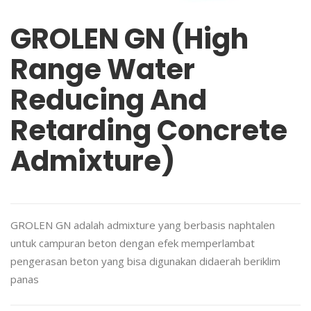
GROLEN GN (High
Range Water
Reducing And
Retarding Concrete
Admixture)
GROLEN GN adalah admixture yang berbasis naphtalen
untuk campuran beton dengan efek memperlambat
pengerasan beton yang bisa digunakan didaerah beriklim
panas